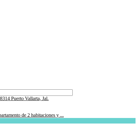
tamento de 2 habitaciones y ...