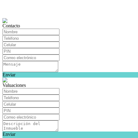
Contacto
Enviar
Valuaciones
Enviar