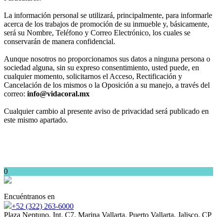
La información personal se utilizará, principalmente, para informarle
acerca de los trabajos de promoción de su inmueble y, básicamente,
será su Nombre, Teléfono y Correo Electrónico, los cuales se
conservarán de manera confidencial.
Aunque nosotros no proporcionamos sus datos a ninguna persona o
sociedad alguna, sin su expreso consentimiento, usted puede, en
cualquier momento, solicitarnos el Acceso, Rectificación y
Cancelación de los mismos o la Oposición a su manejo, a través del
correo:
info@vidacoral.mx
Cualquier cambio al presente aviso de privacidad será publicado en
este mismo apartado.
0
Encuéntranos en
+52 (322) 263-6000
Plaza Neptuno, Int. C7. Marina Vallarta. Puerto Vallarta, Jalisco. CP