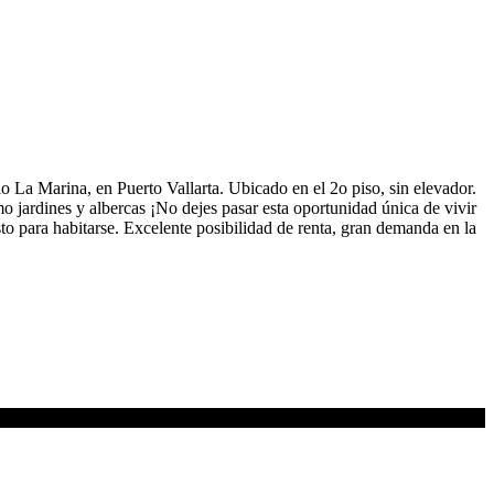
 La Marina, en Puerto Vallarta. Ubicado en el 2o piso, sin elevador.
jardines y albercas ¡No dejes pasar esta oportunidad única de vivir
o para habitarse. Excelente posibilidad de renta, gran demanda en la