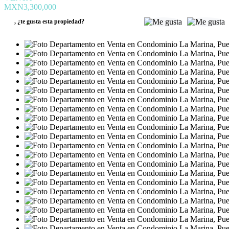
MXN3,300,000
,
¿te gusta esta propiedad?