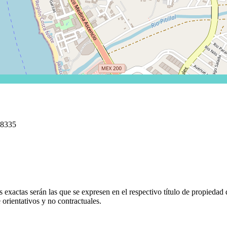
 48335
 exactas serán las que se expresen en el respectivo título de propieda
orientativos y no contractuales.