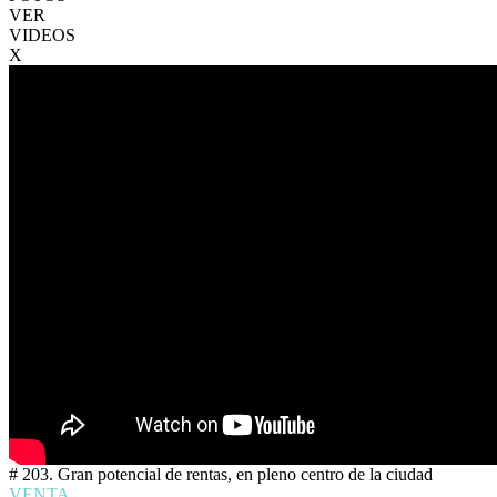
VER
VIDEOS
X
# 203. Gran potencial de rentas, en pleno centro de la ciudad
VENTA