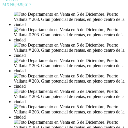
MXN6,929,617