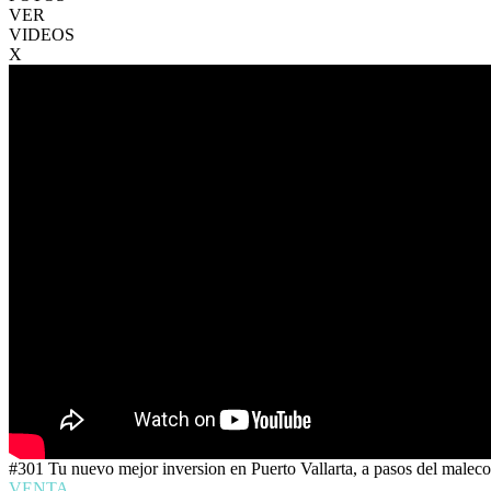
VER
VIDEOS
X
#301 Tu nuevo mejor inversion en Puerto Vallarta, a pasos del malec
VENTA